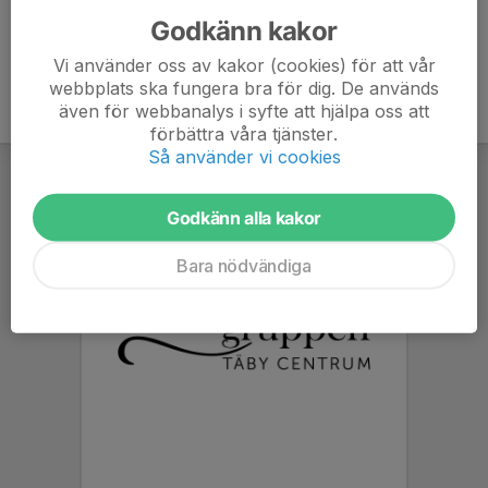
Godkänn kakor
Vi använder oss av kakor (cookies) för att vår
webbplats ska fungera bra för dig. De används
även för webbanalys i syfte att hjälpa oss att
förbättra våra tjänster.
Så använder vi cookies
Godkänn alla kakor
Bara nödvändiga