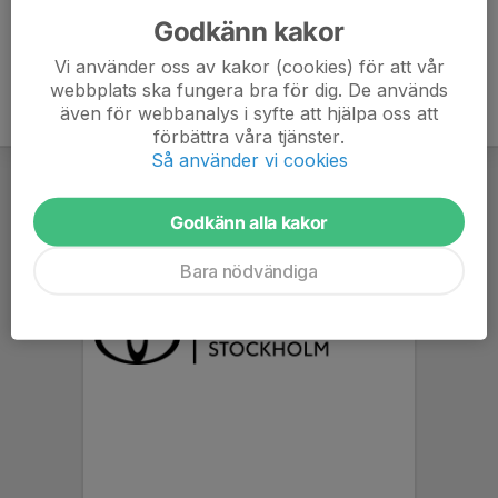
Godkänn kakor
Vi använder oss av kakor (cookies) för att vår
webbplats ska fungera bra för dig. De används
även för webbanalys i syfte att hjälpa oss att
förbättra våra tjänster.
Så använder vi cookies
Godkänn alla kakor
Bara nödvändiga