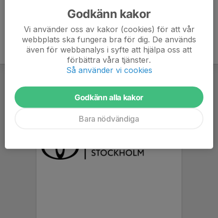
Godkänn kakor
Vi använder oss av kakor (cookies) för att vår
webbplats ska fungera bra för dig. De används
även för webbanalys i syfte att hjälpa oss att
förbättra våra tjänster.
Så använder vi cookies
Godkänn alla kakor
Bara nödvändiga