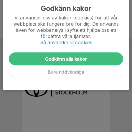
Godkänn kakor
Vi använder oss av kakor (cookies) för att vår
webbplats ska fungera bra för dig. De används
även för webbanalys i syfte att hjälpa oss att
förbättra våra tjänster.
Så använder vi cookies
Godkänn alla kakor
Bara nödvändiga