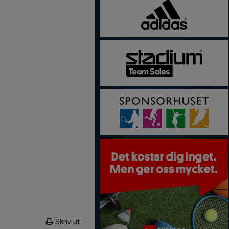
Skriv ut