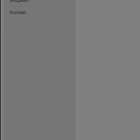
Bildgalleri
Kontakt