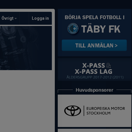
Övrigt
Logga in
Huvudsponsorer