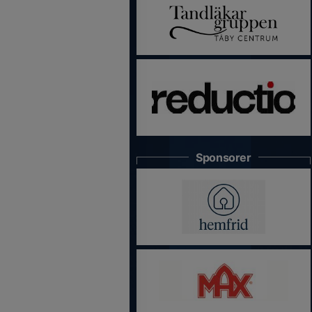
Sponsorer