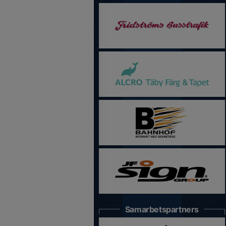
Samarbetspartners