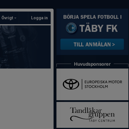
Övrigt
Logga in
Huvudsponsorer