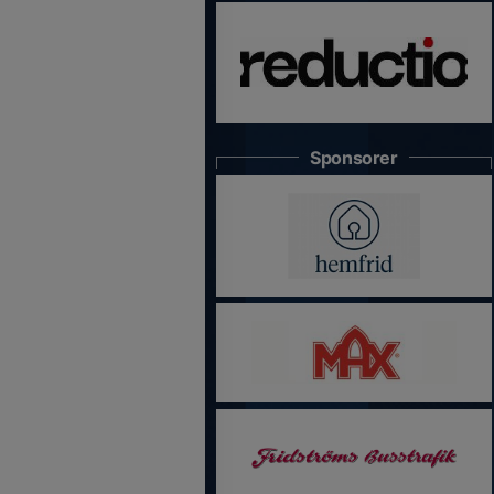
Sponsorer