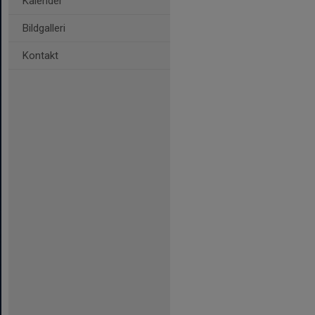
Kalender
Bildgalleri
Kontakt