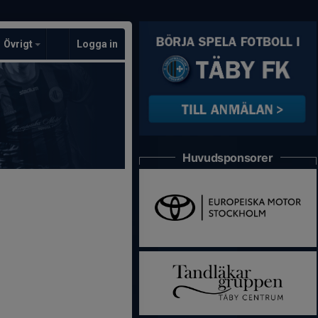
Övrigt
Logga in
Huvudsponsorer