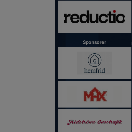
Sponsorer