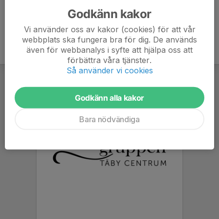
Godkänn kakor
Vi använder oss av kakor (cookies) för att vår
webbplats ska fungera bra för dig. De används
även för webbanalys i syfte att hjälpa oss att
förbättra våra tjänster.
Så använder vi cookies
Godkänn alla kakor
Bara nödvändiga