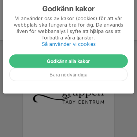
Godkänn kakor
Vi använder oss av kakor (cookies) för att vår
webbplats ska fungera bra för dig. De används
även för webbanalys i syfte att hjälpa oss att
förbättra våra tjänster.
Så använder vi cookies
Godkänn alla kakor
Bara nödvändiga