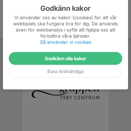
Godkänn kakor
Vi använder oss av kakor (cookies) för att vår
webbplats ska fungera bra för dig. De används
även för webbanalys i syfte att hjälpa oss att
förbättra våra tjänster.
Så använder vi cookies
Godkänn alla kakor
Bara nödvändiga